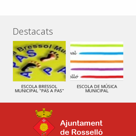
Destacats
ESCOLA BRESSOL
ESCOLA DE MÚSICA
MUNICIPAL "PAS A PAS"
MUNICIPAL