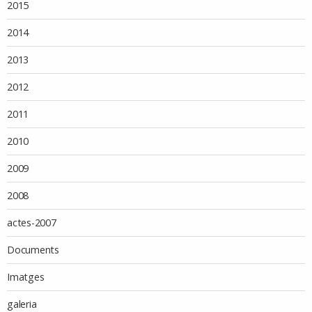
2015
2014
2013
2012
2011
2010
2009
2008
actes-2007
Documents
Imatges
galeria