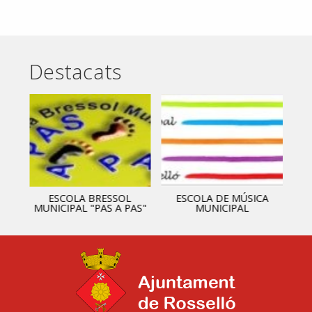
Destacats
ESCOLA BRESSOL
ESCOLA DE MÚSICA
MUNICIPAL "PAS A PAS"
MUNICIPAL