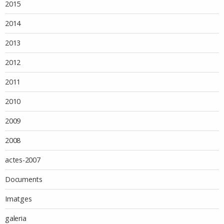
2015
2014
2013
2012
2011
2010
2009
2008
actes-2007
Documents
Imatges
galeria