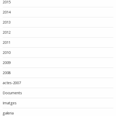
2015
2014
2013
2012
2011
2010
2009
2008
actes-2007
Documents
Imatges
galeria