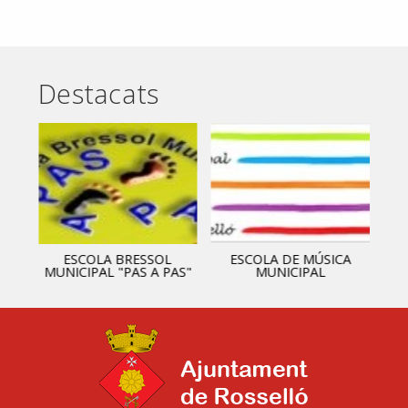
Destacats
ESCOLA BRESSOL
ESCOLA DE MÚSICA
MUNICIPAL "PAS A PAS"
MUNICIPAL