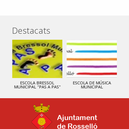
Destacats
ESCOLA BRESSOL
ESCOLA DE MÚSICA
MUNICIPAL "PAS A PAS"
MUNICIPAL