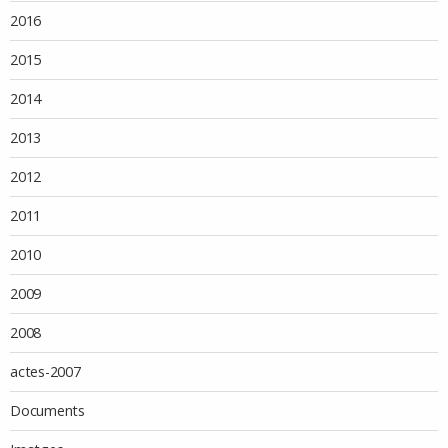
2016
2015
2014
2013
2012
2011
2010
2009
2008
actes-2007
Documents