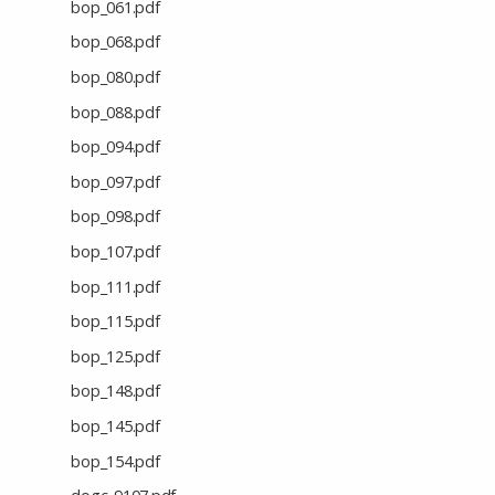
bop_061.pdf
bop_068.pdf
bop_080.pdf
bop_088.pdf
bop_094.pdf
bop_097.pdf
bop_098.pdf
bop_107.pdf
bop_111.pdf
bop_115.pdf
bop_125.pdf
bop_148.pdf
bop_145.pdf
bop_154.pdf