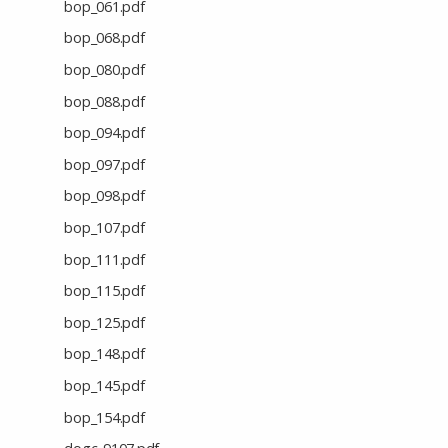
bop_061.pdf
bop_068.pdf
bop_080.pdf
bop_088.pdf
bop_094.pdf
bop_097.pdf
bop_098.pdf
bop_107.pdf
bop_111.pdf
bop_115.pdf
bop_125.pdf
bop_148.pdf
bop_145.pdf
bop_154.pdf