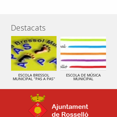
Destacats
ESCOLA BRESSOL
ESCOLA DE MÚSICA
MUNICIPAL "PAS A PAS"
MUNICIPAL