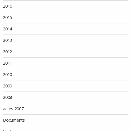
2016
2015
2014
2013
2012
2011
2010
2009
2008
actes-2007
Documents