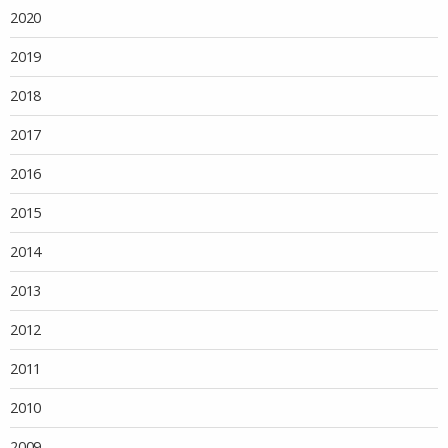
2020
2019
2018
2017
2016
2015
2014
2013
2012
2011
2010
2009