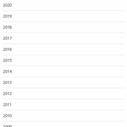
2020
2019
2018
2017
2016
2015
2014
2013
2012
2011
2010
2009