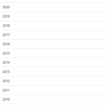
2020
2019
2018
2017
2016
2015
2014
2013
2012
2011
2010