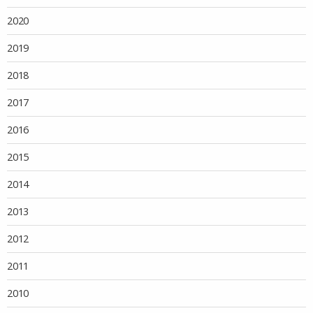
2020
2019
2018
2017
2016
2015
2014
2013
2012
2011
2010