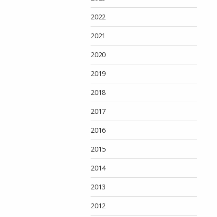
2022
2021
2020
2019
2018
2017
2016
2015
2014
2013
2012