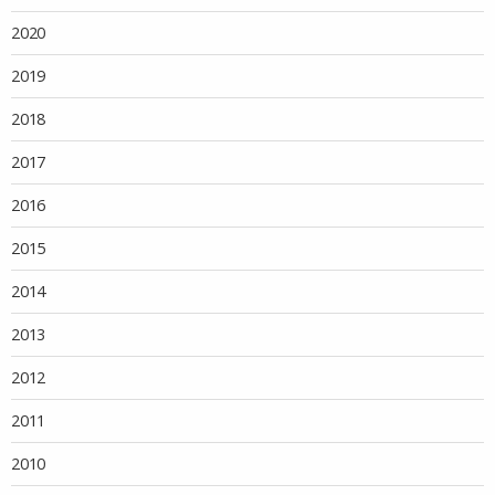
2020
2019
2018
2017
2016
2015
2014
2013
2012
2011
2010