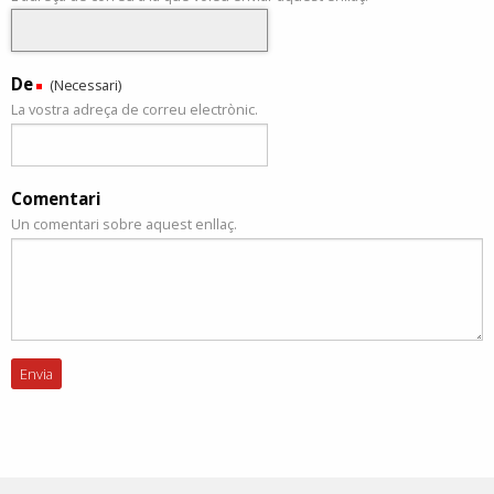
De
(Necessari)
La vostra adreça de correu electrònic.
Comentari
Un comentari sobre aquest enllaç.