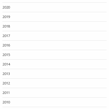
2020
2019
2018
2017
2016
2015
2014
2013
2012
2011
2010