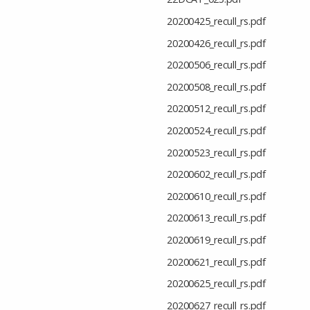
20200425_recull_rs.pdf
20200426_recull_rs.pdf
20200506_recull_rs.pdf
20200508_recull_rs.pdf
20200512_recull_rs.pdf
20200524_recull_rs.pdf
20200523_recull_rs.pdf
20200602_recull_rs.pdf
20200610_recull_rs.pdf
20200613_recull_rs.pdf
20200619_recull_rs.pdf
20200621_recull_rs.pdf
20200625_recull_rs.pdf
20200627_recull_rs.pdf