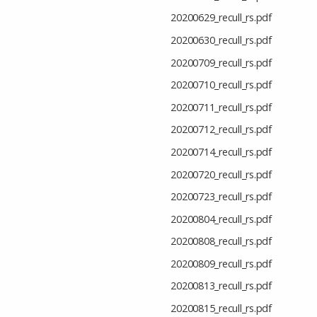
20200629_recull_rs.pdf
20200630_recull_rs.pdf
20200709_recull_rs.pdf
20200710_recull_rs.pdf
20200711_recull_rs.pdf
20200712_recull_rs.pdf
20200714_recull_rs.pdf
20200720_recull_rs.pdf
20200723_recull_rs.pdf
20200804_recull_rs.pdf
20200808_recull_rs.pdf
20200809_recull_rs.pdf
20200813_recull_rs.pdf
20200815_recull_rs.pdf