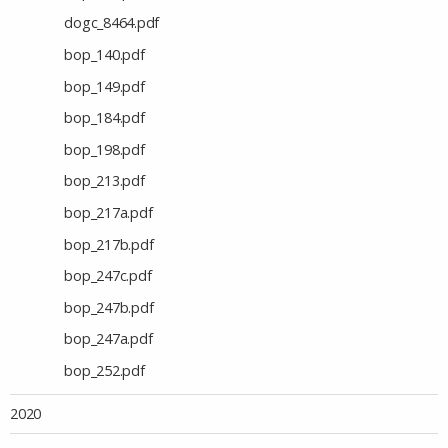
dogc_8464.pdf
bop_140.pdf
bop_149.pdf
bop_184.pdf
bop_198.pdf
bop_213.pdf
bop_217a.pdf
bop_217b.pdf
bop_247c.pdf
bop_247b.pdf
bop_247a.pdf
bop_252.pdf
2020