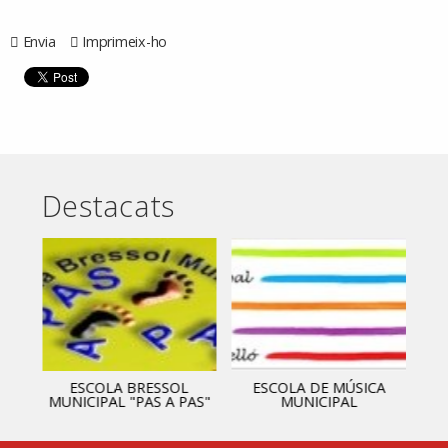
Envia
Imprimeix-ho
Destacats
ESCOLA BRESSOL
ESCOLA DE MÚSICA
MUNICIPAL "PAS A PAS"
MUNICIPAL