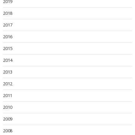
2019
2018
2017
2016
2015
2014
2013
2012
2011
2010
2009
2008