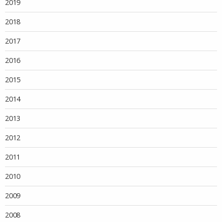
2019
2018
2017
2016
2015
2014
2013
2012
2011
2010
2009
2008