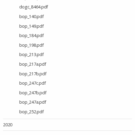
dogc_8464.pdf
bop_140.pdf
bop_149.pdf
bop_184.pdf
bop_198.pdf
bop_213.pdf
bop_217a.pdf
bop_217b.pdf
bop_247c.pdf
bop_247b.pdf
bop_247a.pdf
bop_252.pdf
2020