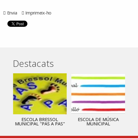
Envia
Imprimeix-ho
Destacats
ESCOLA BRESSOL
ESCOLA DE MÚSICA
MUNICIPAL "PAS A PAS"
MUNICIPAL