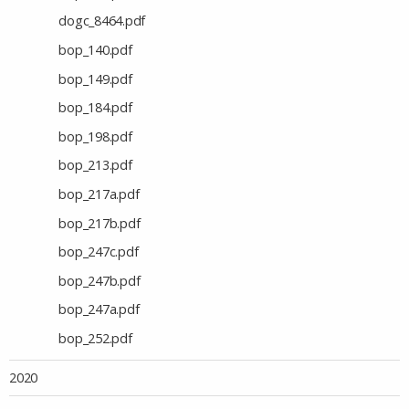
dogc_8464.pdf
bop_140.pdf
bop_149.pdf
bop_184.pdf
bop_198.pdf
bop_213.pdf
bop_217a.pdf
bop_217b.pdf
bop_247c.pdf
bop_247b.pdf
bop_247a.pdf
bop_252.pdf
2020