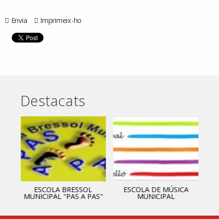
Envia
Imprimeix-ho
Destacats
ESCOLA BRESSOL
ESCOLA DE MÚSICA
MUNICIPAL "PAS A PAS"
MUNICIPAL