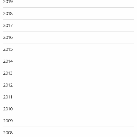
2019
2018
2017
2016
2015
2014
2013
2012
2011
2010
2009
2008