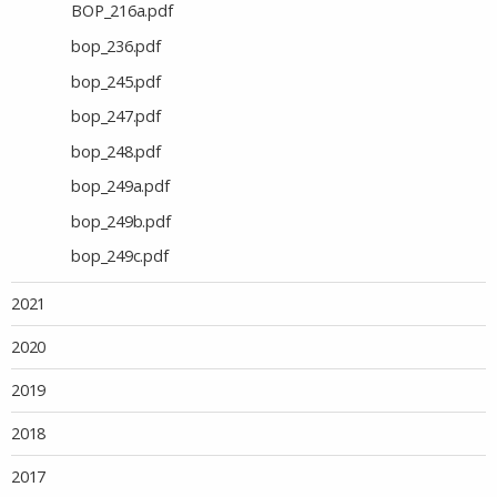
BOP_216a.pdf
bop_236.pdf
bop_245.pdf
bop_247.pdf
bop_248.pdf
bop_249a.pdf
bop_249b.pdf
bop_249c.pdf
2021
2020
2019
2018
2017