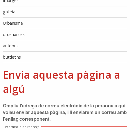
Imatges
galeria
Urbanisme
ordenances
autobus
buttletins
Envia aquesta pàgina a
algú
Ompliu l'adreça de correu electrònic de la persona a qui
voleu enviar aquesta pàgina, i li enviarem un correu amb
l'enllaç corresponent.
Informació de l'adreça