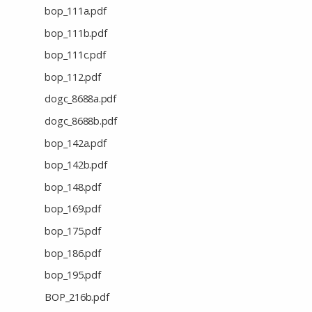
bop_111a.pdf
bop_111b.pdf
bop_111c.pdf
bop_112.pdf
dogc_8688a.pdf
dogc_8688b.pdf
bop_142a.pdf
bop_142b.pdf
bop_148.pdf
bop_169.pdf
bop_175.pdf
bop_186.pdf
bop_195.pdf
BOP_216b.pdf