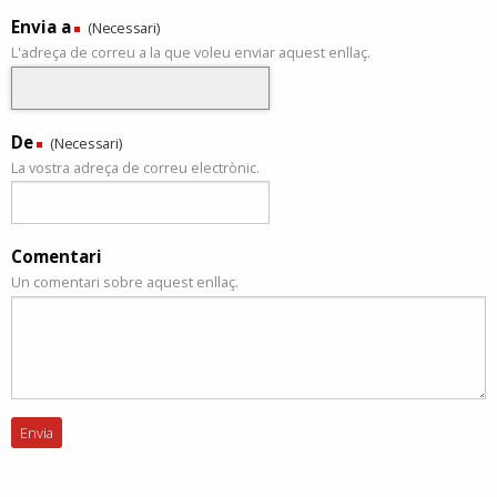
Envia a
(Necessari)
L'adreça de correu a la que voleu enviar aquest enllaç.
De
(Necessari)
La vostra adreça de correu electrònic.
Comentari
Un comentari sobre aquest enllaç.