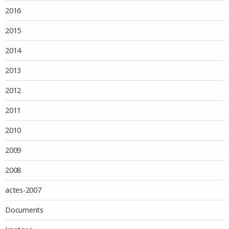
2016
2015
2014
2013
2012
2011
2010
2009
2008
actes-2007
Documents