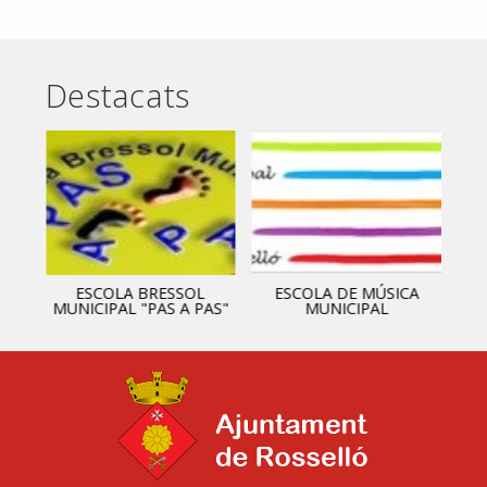
Destacats
ESCOLA BRESSOL
ESCOLA DE MÚSICA
MUNICIPAL "PAS A PAS"
MUNICIPAL