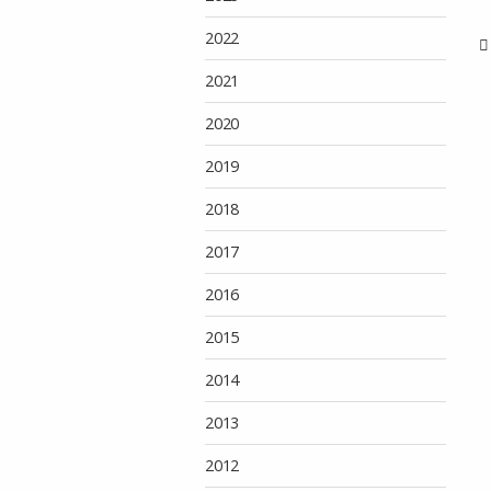
2022
2021
2020
2019
2018
2017
2016
2015
2014
2013
2012